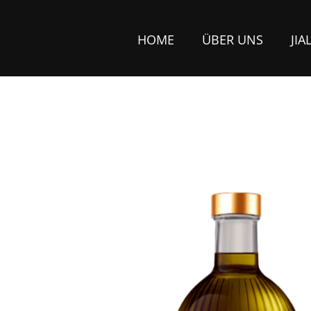
HOME
ÜBER UNS
JIA