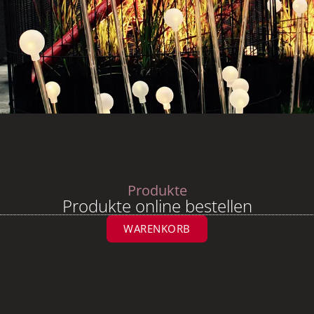
Produkte
Produkte online bestellen
WARENKORB