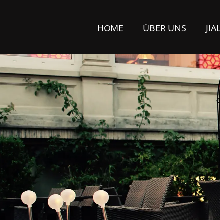
HOME
ÜBER UNS
JIA