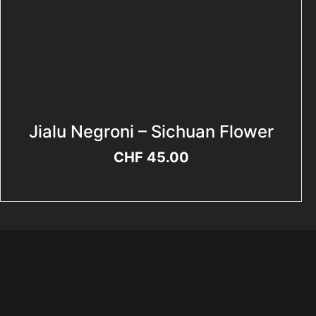
Jialu Negroni – Sichuan Flower
CHF
45.00