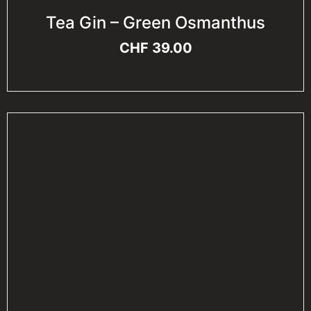
Tea Gin – Green Osmanthus
CHF
39.00