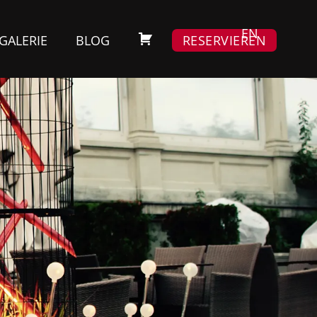
EN
GALERIE
BLOG
RESERVIEREN