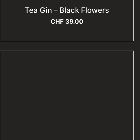
Tea Gin – Black Flowers
CHF
39.00